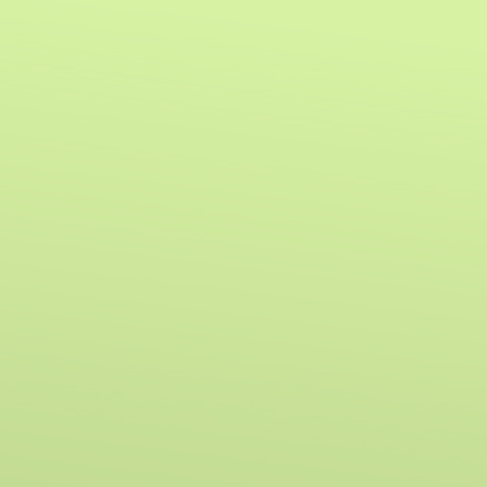
ip to main content
Skip to navigat